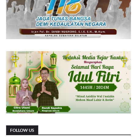
FOLLOW US