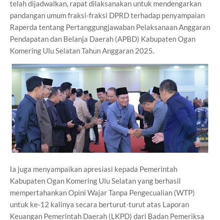
telah dijadwalkan, rapat dilaksanakan untuk mendengarkan
pandangan umum fraksi-fraksi DPRD terhadap penyampaian
Raperda tentang Pertanggungjawaban Pelaksanaan Anggaran
Pendapatan dan Belanja Daerah (APBD) Kabupaten Ogan
Komering Ulu Selatan Tahun Anggaran 2025.
Ia juga menyampaikan apresiasi kepada Pemerintah
Kabupaten Ogan Komering Ulu Selatan yang berhasil
mempertahankan Opini Wajar Tanpa Pengecualian (WTP)
untuk ke-12 kalinya secara berturut-turut atas Laporan
Keuangan Pemerintah Daerah (LKPD) dari Badan Pemeriksa