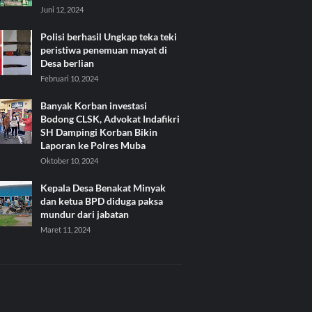
Juni 12, 2024
Polisi berhasil Ungkap teka teki
peristiwa penemuan mayat di
Desa berlian
Februari 10, 2024
Banyak Korban investasi
Bodong CLSK, Advokat Indafikri
SH Dampingi Korban Bikin
Laporan ke Polres Muba
Oktober 10, 2024
Kepala Desa Benakat Minyak
dan ketua BPD diduga paksa
mundur dari jabatan
Maret 11, 2024