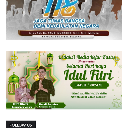
FOLLOW US