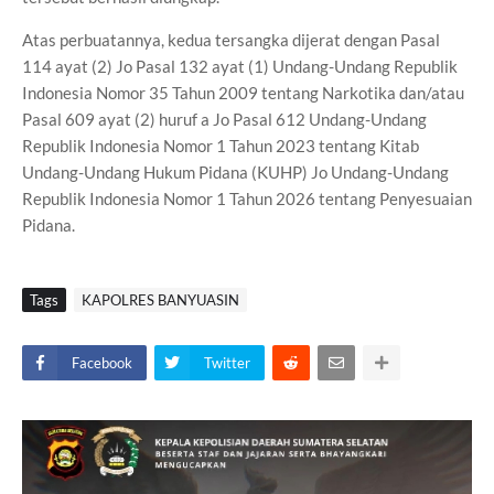
Atas perbuatannya, kedua tersangka dijerat dengan Pasal
114 ayat (2) Jo Pasal 132 ayat (1) Undang-Undang Republik
Indonesia Nomor 35 Tahun 2009 tentang Narkotika dan/atau
Pasal 609 ayat (2) huruf a Jo Pasal 612 Undang-Undang
Republik Indonesia Nomor 1 Tahun 2023 tentang Kitab
Undang-Undang Hukum Pidana (KUHP) Jo Undang-Undang
Republik Indonesia Nomor 1 Tahun 2026 tentang Penyesuaian
Pidana.
Tags
KAPOLRES BANYUASIN
Facebook
Twitter