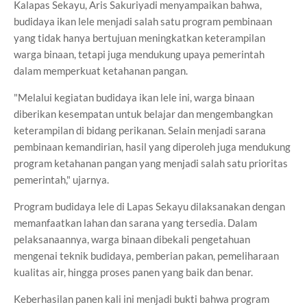
Kalapas Sekayu, Aris Sakuriyadi menyampaikan bahwa,
budidaya ikan lele menjadi salah satu program pembinaan
yang tidak hanya bertujuan meningkatkan keterampilan
warga binaan, tetapi juga mendukung upaya pemerintah
dalam memperkuat ketahanan pangan.
"Melalui kegiatan budidaya ikan lele ini, warga binaan
diberikan kesempatan untuk belajar dan mengembangkan
keterampilan di bidang perikanan. Selain menjadi sarana
pembinaan kemandirian, hasil yang diperoleh juga mendukung
program ketahanan pangan yang menjadi salah satu prioritas
pemerintah," ujarnya.
Program budidaya lele di Lapas Sekayu dilaksanakan dengan
memanfaatkan lahan dan sarana yang tersedia. Dalam
pelaksanaannya, warga binaan dibekali pengetahuan
mengenai teknik budidaya, pemberian pakan, pemeliharaan
kualitas air, hingga proses panen yang baik dan benar.
Keberhasilan panen kali ini menjadi bukti bahwa program