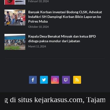
Februari 10, 2024
Banyak Korban investasi Bodong CLSK, Advokat
Indafikri SH Dampingi Korban Bikin Laporan ke
Polres Muba
Oktober 10, 2024
Kepala Desa Benakat Minyak dan ketua BPD
diduga paksa mundur dari jabatan
Maret 11, 2024
situs kejarkasus.com, Tajam Akura