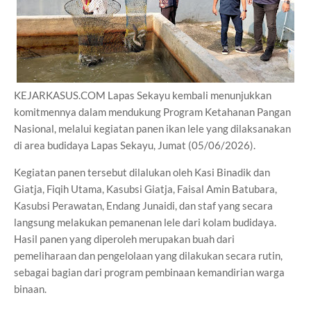
KEJARKASUS.COM Lapas Sekayu kembali menunjukkan
komitmennya dalam mendukung Program Ketahanan Pangan
Nasional, melalui kegiatan panen ikan lele yang dilaksanakan
di area budidaya Lapas Sekayu, Jumat (05/06/2026).
Kegiatan panen tersebut dilalukan oleh Kasi Binadik dan
Giatja, Fiqih Utama, Kasubsi Giatja, Faisal Amin Batubara,
Kasubsi Perawatan, Endang Junaidi, dan staf yang secara
langsung melakukan pemanenan lele dari kolam budidaya.
Hasil panen yang diperoleh merupakan buah dari
pemeliharaan dan pengelolaan yang dilakukan secara rutin,
sebagai bagian dari program pembinaan kemandirian warga
binaan.