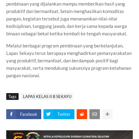
pembinaan yang dijalankan mampu memberikan hasil yang
produktif dan bermanfaat. Selain menghasilkan komoditas
pangan, kegiatan tersebut juga menanamkan nilai-nilai
kedisiplinan, tanggung jawab, dan kerja sama kepada warga
binaan sebagai bekal ketika kembali ke tengah masyarakat.
Melalui berbagai program pembinaan yang berkelanjutan,
Lapas Sekayu terus berupaya menghadirkan pemasyarakatan
yang produktif, bermanfaat, dan berdampak positif bagi
masyarakat, serta mendukung suksesnya program ketahanan
pangan nasional.
Tags
LAPAS KELAS II B SEKAYU
Facebook
Twitter