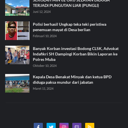
TERJADI PUNGUTAN LIAR (PUNGLI)
Juni 12, 2024
Polisi berhasil Ungkap teka teki peristiwa
penemuan mayat di Desa berlian
Februari 10, 2024
Banyak Korban investasi Bodong CLSK, Advokat
Indafikri SH Dampingi Korban Bikin Laporan ke
Polres Muba
Oktober 10, 2024
Kepala Desa Benakat Minyak dan ketua BPD
diduga paksa mundur dari jabatan
Maret 11, 2024