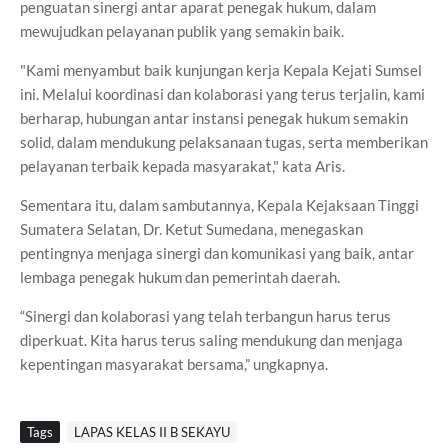
penguatan sinergi antar aparat penegak hukum, dalam
mewujudkan pelayanan publik yang semakin baik.
"Kami menyambut baik kunjungan kerja Kepala Kejati Sumsel
ini. Melalui koordinasi dan kolaborasi yang terus terjalin, kami
berharap, hubungan antar instansi penegak hukum semakin
solid, dalam mendukung pelaksanaan tugas, serta memberikan
pelayanan terbaik kepada masyarakat," kata Aris.
Sementara itu, dalam sambutannya, Kepala Kejaksaan Tinggi
Sumatera Selatan, Dr. Ketut Sumedana, menegaskan
pentingnya menjaga sinergi dan komunikasi yang baik, antar
lembaga penegak hukum dan pemerintah daerah.
“Sinergi dan kolaborasi yang telah terbangun harus terus
diperkuat. Kita harus terus saling mendukung dan menjaga
kepentingan masyarakat bersama,” ungkapnya.
Tags
LAPAS KELAS II B SEKAYU