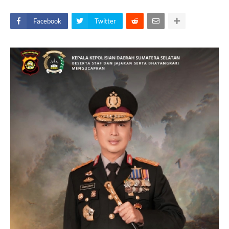
Facebook
Twitter