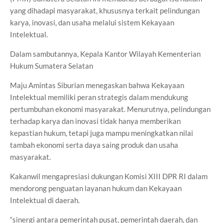
yang dihadapi masyarakat, khususnya terkait pelindungan
karya, inovasi, dan usaha melalui sistem Kekayaan
Intelektual.
Dalam sambutannya, Kepala Kantor Wilayah Kementerian
Hukum Sumatera Selatan
Maju Amintas Siburian menegaskan bahwa Kekayaan
Intelektual memiliki peran strategis dalam mendukung
pertumbuhan ekonomi masyarakat. Menurutnya, pelindungan
terhadap karya dan inovasi tidak hanya memberikan
kepastian hukum, tetapi juga mampu meningkatkan nilai
tambah ekonomi serta daya saing produk dan usaha
masyarakat.
Kakanwil mengapresiasi dukungan Komisi XIII DPR RI dalam
mendorong penguatan layanan hukum dan Kekayaan
Intelektual di daerah.
“sinergi antara pemerintah pusat, pemerintah daerah, dan