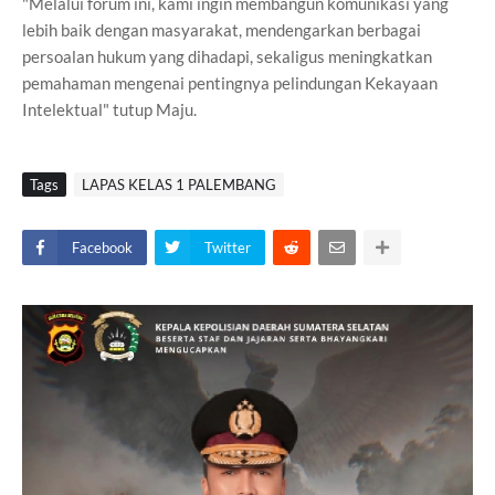
"Melalui forum ini, kami ingin membangun komunikasi yang
lebih baik dengan masyarakat, mendengarkan berbagai
persoalan hukum yang dihadapi, sekaligus meningkatkan
pemahaman mengenai pentingnya pelindungan Kekayaan
Intelektual" tutup Maju.
Tags
LAPAS KELAS 1 PALEMBANG
Facebook
Twitter