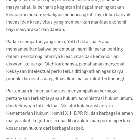
masyarakat. Ia berharap kegiatan ini dapat meningkatkan
kesadaran hukum sekaligus mendorong lahirnya lebih banyak
inovasi dan kreativitas yang memberikan manfaat ekonomi
bagi masyarakat dan daerah.
Pada kesempatan yang sama, Yetti Oktarina Prana,
menyampaikan bahwa perempuan memiliki peran penting
dalam mendorong lahirnya kreativitas dan kemandirian
ekonomi keluarga. Oleh karenanya, pemahaman mengenai
Kekayaan Intelektual perlu terus ditingkatkan agar karya,
produk, dan usaha yang dihasilkan masyarakat terlindungi.
Pertemuan ini menjadi sarana menyampaikan berbagai
pertanyaan terkait layanan hukum, administrasi hukum umum,
dan Kekayaan Intelektual. Melalui kolaborasi antara
Kementerian Hukum, Komisi XIII DPR RI, dan berbagai elemen
masyarakat, kegiatan serupa diharapkan mampu memperkuat
kesadaran hukum dari berbagai aspek.