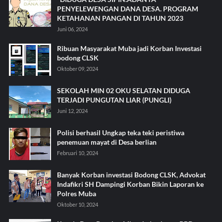
PENYELEWENGAN DANA DESA. PROGRAM
KETAHANAN PANGAN DI TAHUN 2023
Juni 06, 2024
Ribuan Masyarakat Muba jadi Korban Investasi
bodong CLSK
Oktober 09, 2024
SEKOLAH MIN 02 OKU SELATAN DIDUGA
TERJADI PUNGUTAN LIAR (PUNGLI)
Juni 12, 2024
Polisi berhasil Ungkap teka teki peristiwa
penemuan mayat di Desa berlian
Februari 10, 2024
Banyak Korban investasi Bodong CLSK, Advokat
Indafikri SH Dampingi Korban Bikin Laporan ke
Polres Muba
Oktober 10, 2024