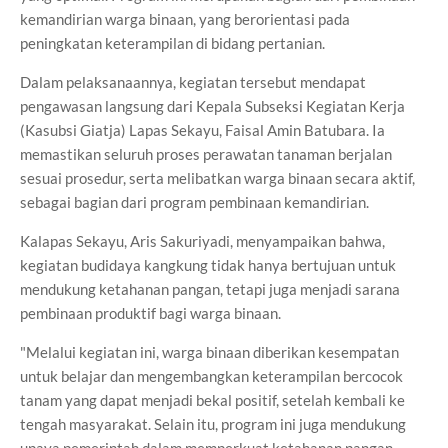
kemandirian warga binaan, yang berorientasi pada
peningkatan keterampilan di bidang pertanian.
Dalam pelaksanaannya, kegiatan tersebut mendapat
pengawasan langsung dari Kepala Subseksi Kegiatan Kerja
(Kasubsi Giatja) Lapas Sekayu, Faisal Amin Batubara. Ia
memastikan seluruh proses perawatan tanaman berjalan
sesuai prosedur, serta melibatkan warga binaan secara aktif,
sebagai bagian dari program pembinaan kemandirian.
Kalapas Sekayu, Aris Sakuriyadi, menyampaikan bahwa,
kegiatan budidaya kangkung tidak hanya bertujuan untuk
mendukung ketahanan pangan, tetapi juga menjadi sarana
pembinaan produktif bagi warga binaan.
"Melalui kegiatan ini, warga binaan diberikan kesempatan
untuk belajar dan mengembangkan keterampilan bercocok
tanam yang dapat menjadi bekal positif, setelah kembali ke
tengah masyarakat. Selain itu, program ini juga mendukung