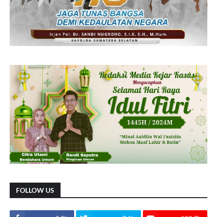
FOLLOW US