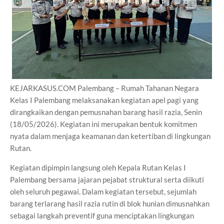
KEJARKASUS.COM Palembang – Rumah Tahanan Negara
Kelas I Palembang melaksanakan kegiatan apel pagi yang
dirangkaikan dengan pemusnahan barang hasil razia, Senin
(18/05/2026). Kegiatan ini merupakan bentuk komitmen
nyata dalam menjaga keamanan dan ketertiban di lingkungan
Rutan.
Kegiatan dipimpin langsung oleh Kepala Rutan Kelas I
Palembang bersama jajaran pejabat struktural serta diikuti
oleh seluruh pegawai. Dalam kegiatan tersebut, sejumlah
barang terlarang hasil razia rutin di blok hunian dimusnahkan
sebagai langkah preventif guna menciptakan lingkungan