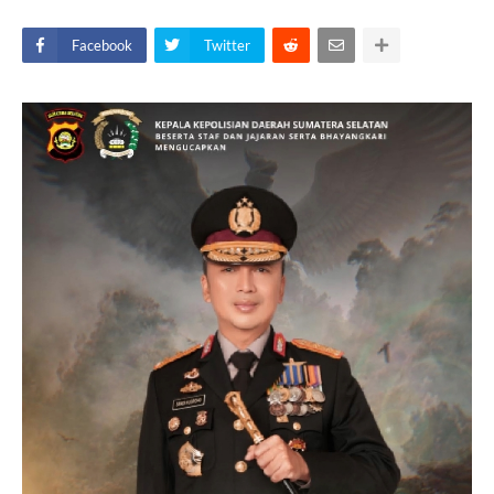
Facebook
Twitter