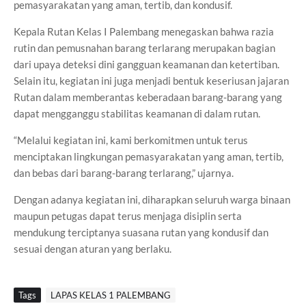
pemasyarakatan yang aman, tertib, dan kondusif.
Kepala Rutan Kelas I Palembang menegaskan bahwa razia
rutin dan pemusnahan barang terlarang merupakan bagian
dari upaya deteksi dini gangguan keamanan dan ketertiban.
Selain itu, kegiatan ini juga menjadi bentuk keseriusan jajaran
Rutan dalam memberantas keberadaan barang-barang yang
dapat mengganggu stabilitas keamanan di dalam rutan.
“Melalui kegiatan ini, kami berkomitmen untuk terus
menciptakan lingkungan pemasyarakatan yang aman, tertib,
dan bebas dari barang-barang terlarang,” ujarnya.
Dengan adanya kegiatan ini, diharapkan seluruh warga binaan
maupun petugas dapat terus menjaga disiplin serta
mendukung terciptanya suasana rutan yang kondusif dan
sesuai dengan aturan yang berlaku.
Tags
LAPAS KELAS 1 PALEMBANG