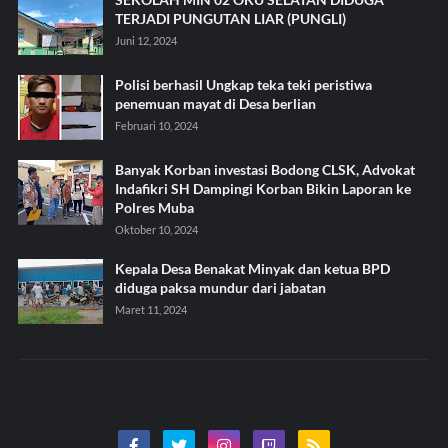
TERJADI PUNGUTAN LIAR (PUNGLI)
Juni 12, 2024
Polisi berhasil Ungkap teka teki peristiwa
penemuan mayat di Desa berlian
Februari 10, 2024
Banyak Korban investasi Bodong CLSK, Advokat
Indafikri SH Dampingi Korban Bikin Laporan ke
Polres Muba
Oktober 10, 2024
Kepala Desa Benakat Minyak dan ketua BPD
diduga paksa mundur dari jabatan
Maret 11, 2024