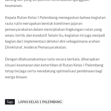
keamanan.
Kepala Rutan Kelas I Palembang menegaskan bahwa kegiatan
razia rutin merupakan bentuk komitmen jajaran
pemasyarakatan dalam menciptakan lingkungan rutan yang
aman, tertib, dan kondusif. Selain itu, kegiatan ini juga menjadi
bagian dari implementasi deteksi dini sebagaimana arahan
Direktorat Jenderal Pemasyarakatan.
Dengan dilaksanakannya razia secara berkala, diharapkan
situasi keamanan dan ketertiban di Rutan Kelas I Palembang
tetap terjaga serta mendukung optimalisasi pembinaan bagi
warga binaan.
Tags
LAPAS KELAS 1 PALEMBANG