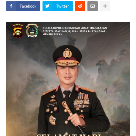
Facebook
Twitter