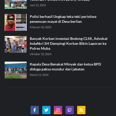
Juni 12, 2024
Polisi berhasil Ungkap teka teki peristiwa
penemuan mayat di Desa berlian
Februari 10, 2024
Banyak Korban investasi Bodong CLSK, Advokat
Indafikri SH Dampingi Korban Bikin Laporan ke
Polres Muba
Oktober 10, 2024
Kepala Desa Benakat Minyak dan ketua BPD
diduga paksa mundur dari jabatan
Maret 11, 2024