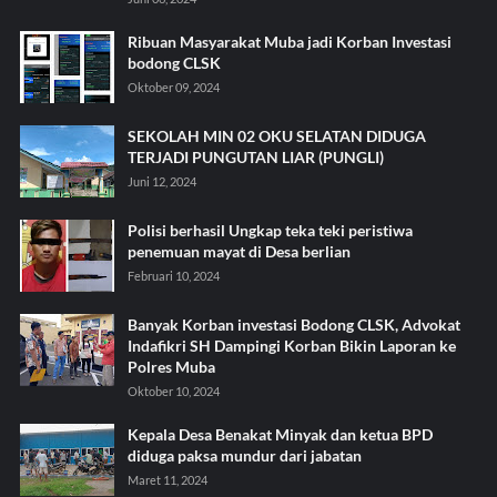
Ribuan Masyarakat Muba jadi Korban Investasi
bodong CLSK
Oktober 09, 2024
SEKOLAH MIN 02 OKU SELATAN DIDUGA
TERJADI PUNGUTAN LIAR (PUNGLI)
Juni 12, 2024
Polisi berhasil Ungkap teka teki peristiwa
penemuan mayat di Desa berlian
Februari 10, 2024
Banyak Korban investasi Bodong CLSK, Advokat
Indafikri SH Dampingi Korban Bikin Laporan ke
Polres Muba
Oktober 10, 2024
Kepala Desa Benakat Minyak dan ketua BPD
diduga paksa mundur dari jabatan
Maret 11, 2024