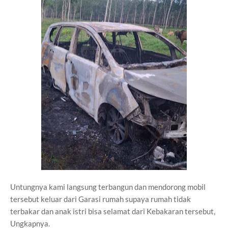
Untungnya kami langsung terbangun dan mendorong mobil
tersebut keluar dari Garasi rumah supaya rumah tidak
terbakar dan anak istri bisa selamat dari Kebakaran tersebut,
Ungkapnya.