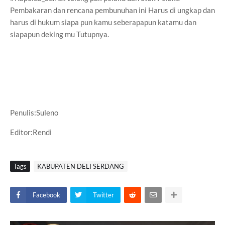
Pembakaran dan rencana pembunuhan ini Harus di ungkap dan
harus di hukum siapa pun kamu seberapapun katamu dan
siapapun deking mu Tutupnya.
Penulis:Suleno
Editor:Rendi
Tags
KABUPATEN DELI SERDANG
Facebook
Twitter