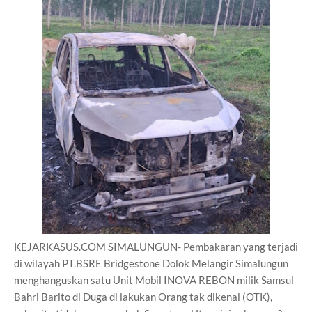
KEJARKASUS.COM SIMALUNGUN- Pembakaran yang terjadi
di wilayah PT.BSRE Bridgestone Dolok Melangir Simalungun
menghanguskan satu Unit Mobil INOVA REBON milik Samsul
Bahri Barito di Duga di lakukan Orang tak dikenal (OTK),