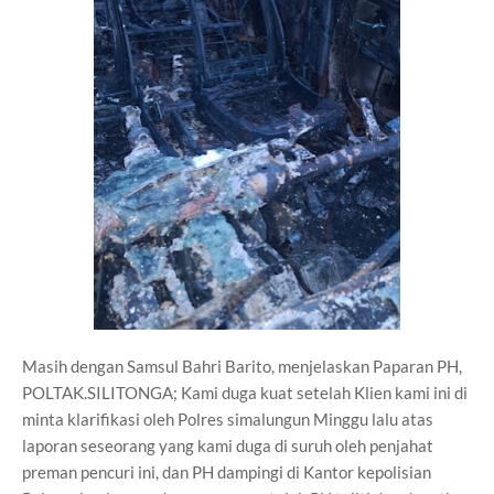
Masih dengan Samsul Bahri Barito, menjelaskan Paparan PH,
POLTAK.SILITONGA; Kami duga kuat setelah Klien kami ini di
minta klarifikasi oleh Polres simalungun Minggu lalu atas
laporan seseorang yang kami duga di suruh oleh penjahat
preman pencuri ini, dan PH dampingi di Kantor kepolisian