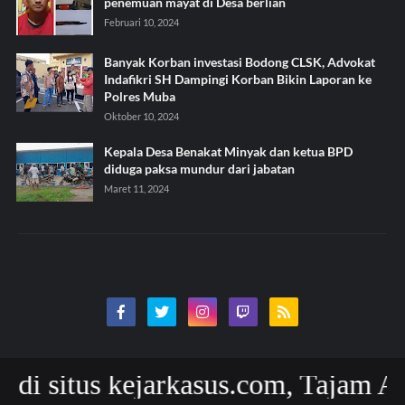
penemuan mayat di Desa berlian
Februari 10, 2024
Banyak Korban investasi Bodong CLSK, Advokat
Indafikri SH Dampingi Korban Bikin Laporan ke
Polres Muba
Oktober 10, 2024
Kepala Desa Benakat Minyak dan ketua BPD
diduga paksa mundur dari jabatan
Maret 11, 2024
us kejarkasus.com, Tajam Akurat da