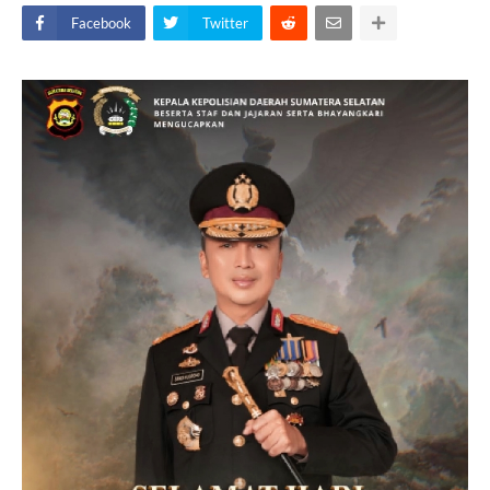
Facebook
Twitter