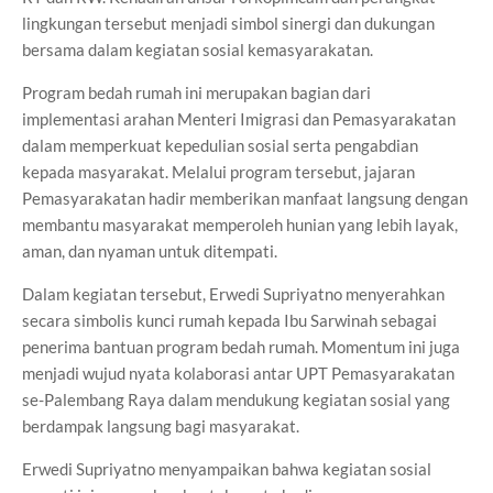
lingkungan tersebut menjadi simbol sinergi dan dukungan
bersama dalam kegiatan sosial kemasyarakatan.
Program bedah rumah ini merupakan bagian dari
implementasi arahan Menteri Imigrasi dan Pemasyarakatan
dalam memperkuat kepedulian sosial serta pengabdian
kepada masyarakat. Melalui program tersebut, jajaran
Pemasyarakatan hadir memberikan manfaat langsung dengan
membantu masyarakat memperoleh hunian yang lebih layak,
aman, dan nyaman untuk ditempati.
Dalam kegiatan tersebut, Erwedi Supriyatno menyerahkan
secara simbolis kunci rumah kepada Ibu Sarwinah sebagai
penerima bantuan program bedah rumah. Momentum ini juga
menjadi wujud nyata kolaborasi antar UPT Pemasyarakatan
se-Palembang Raya dalam mendukung kegiatan sosial yang
berdampak langsung bagi masyarakat.
Erwedi Supriyatno menyampaikan bahwa kegiatan sosial