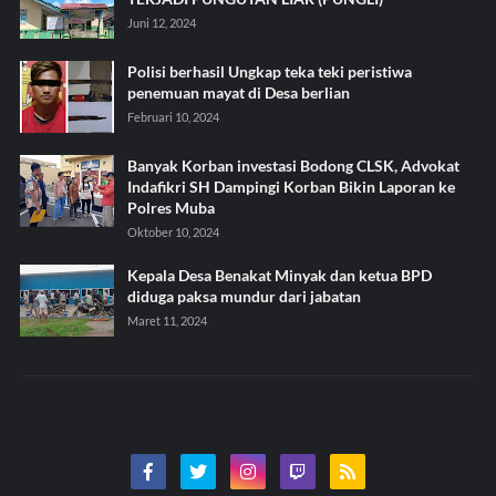
Juni 12, 2024
Polisi berhasil Ungkap teka teki peristiwa
penemuan mayat di Desa berlian
Februari 10, 2024
Banyak Korban investasi Bodong CLSK, Advokat
Indafikri SH Dampingi Korban Bikin Laporan ke
Polres Muba
Oktober 10, 2024
Kepala Desa Benakat Minyak dan ketua BPD
diduga paksa mundur dari jabatan
Maret 11, 2024