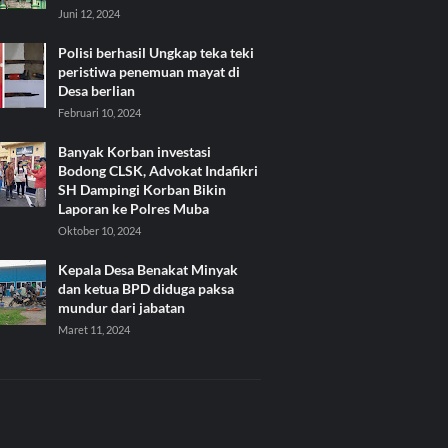
Juni 12, 2024
Polisi berhasil Ungkap teka teki
peristiwa penemuan mayat di
Desa berlian
Februari 10, 2024
Banyak Korban investasi
Bodong CLSK, Advokat Indafikri
SH Dampingi Korban Bikin
Laporan ke Polres Muba
Oktober 10, 2024
Kepala Desa Benakat Minyak
dan ketua BPD diduga paksa
mundur dari jabatan
Maret 11, 2024