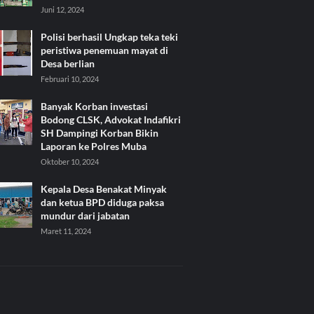
Juni 12, 2024
Polisi berhasil Ungkap teka teki
peristiwa penemuan mayat di
Desa berlian
Februari 10, 2024
Banyak Korban investasi
Bodong CLSK, Advokat Indafikri
SH Dampingi Korban Bikin
Laporan ke Polres Muba
Oktober 10, 2024
Kepala Desa Benakat Minyak
dan ketua BPD diduga paksa
mundur dari jabatan
Maret 11, 2024