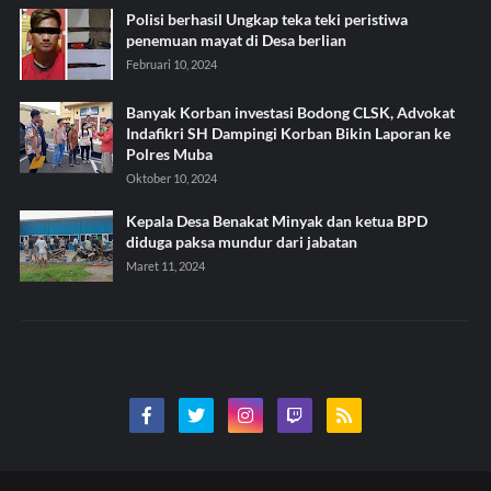
Polisi berhasil Ungkap teka teki peristiwa
penemuan mayat di Desa berlian
Februari 10, 2024
Banyak Korban investasi Bodong CLSK, Advokat
Indafikri SH Dampingi Korban Bikin Laporan ke
Polres Muba
Oktober 10, 2024
Kepala Desa Benakat Minyak dan ketua BPD
diduga paksa mundur dari jabatan
Maret 11, 2024