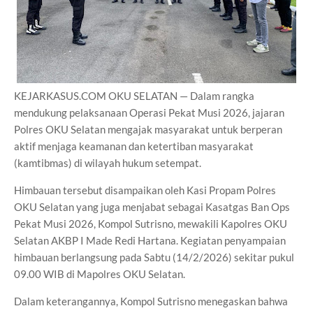
KEJARKASUS.COM OKU SELATAN — Dalam rangka
mendukung pelaksanaan Operasi Pekat Musi 2026, jajaran
Polres OKU Selatan mengajak masyarakat untuk berperan
aktif menjaga keamanan dan ketertiban masyarakat
(kamtibmas) di wilayah hukum setempat.
Himbauan tersebut disampaikan oleh Kasi Propam Polres
OKU Selatan yang juga menjabat sebagai Kasatgas Ban Ops
Pekat Musi 2026, Kompol Sutrisno, mewakili Kapolres OKU
Selatan AKBP I Made Redi Hartana. Kegiatan penyampaian
himbauan berlangsung pada Sabtu (14/2/2026) sekitar pukul
09.00 WIB di Mapolres OKU Selatan.
Dalam keterangannya, Kompol Sutrisno menegaskan bahwa