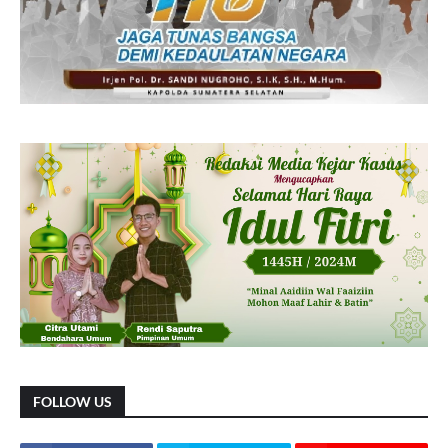
FOLLOW US