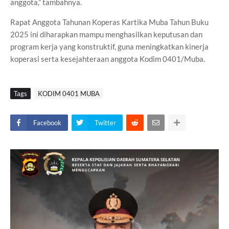
anggota,” tambahnya.
Rapat Anggota Tahunan Koperas Kartika Muba Tahun Buku
2025 ini diharapkan mampu menghasilkan keputusan dan
program kerja yang konstruktif, guna meningkatkan kinerja
koperasi serta kesejahteraan anggota Kodim 0401/Muba.
Tags
KODIM 0401 MUBA
Facebook
Twitter