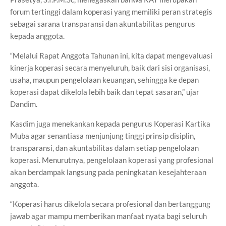
forum tertinggi dalam koperasi yang memiliki peran strategis
sebagai sarana transparansi dan akuntabilitas pengurus
kepada anggota.
“Melalui Rapat Anggota Tahunan ini, kita dapat mengevaluasi
kinerja koperasi secara menyeluruh, baik dari sisi organisasi,
usaha, maupun pengelolaan keuangan, sehingga ke depan
koperasi dapat dikelola lebih baik dan tepat sasaran,” ujar
Dandim.
Kasdim juga menekankan kepada pengurus Koperasi Kartika
Muba agar senantiasa menjunjung tinggi prinsip disiplin,
transparansi, dan akuntabilitas dalam setiap pengelolaan
koperasi. Menurutnya, pengelolaan koperasi yang profesional
akan berdampak langsung pada peningkatan kesejahteraan
anggota.
“Koperasi harus dikelola secara profesional dan bertanggung
jawab agar mampu memberikan manfaat nyata bagi seluruh