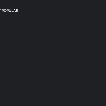
 POPULAR