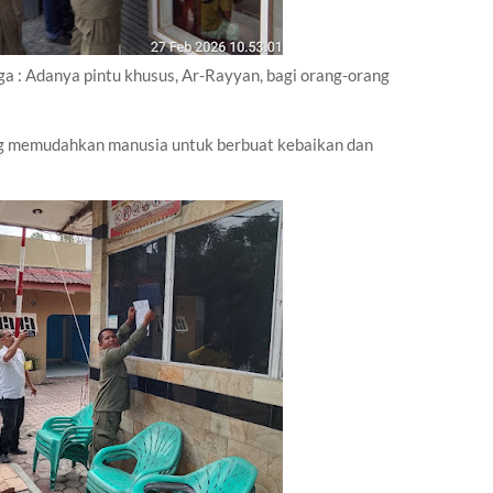
a : Adanya pintu khusus, Ar-Rayyan, bagi orang-orang
ang memudahkan manusia untuk berbuat kebaikan dan