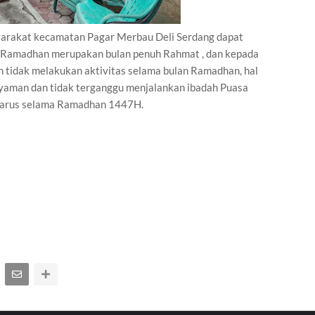
arakat kecamatan Pagar Merbau Deli Serdang dapat
 Ramadhan merupakan bulan penuh Rahmat , dan kepada
 tidak melakukan aktivitas selama bulan Ramadhan, hal
yaman dan tidak terganggu menjalankan ibadah Puasa
adarus selama Ramadhan 1447H.