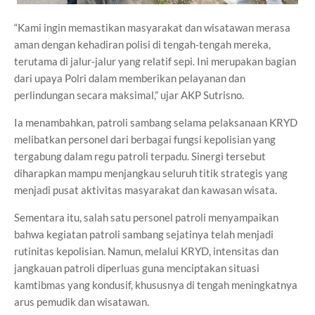
“Kami ingin memastikan masyarakat dan wisatawan merasa
aman dengan kehadiran polisi di tengah-tengah mereka,
terutama di jalur-jalur yang relatif sepi. Ini merupakan bagian
dari upaya Polri dalam memberikan pelayanan dan
perlindungan secara maksimal,” ujar AKP Sutrisno.
Ia menambahkan, patroli sambang selama pelaksanaan KRYD
melibatkan personel dari berbagai fungsi kepolisian yang
tergabung dalam regu patroli terpadu. Sinergi tersebut
diharapkan mampu menjangkau seluruh titik strategis yang
menjadi pusat aktivitas masyarakat dan kawasan wisata.
Sementara itu, salah satu personel patroli menyampaikan
bahwa kegiatan patroli sambang sejatinya telah menjadi
rutinitas kepolisian. Namun, melalui KRYD, intensitas dan
jangkauan patroli diperluas guna menciptakan situasi
kamtibmas yang kondusif, khususnya di tengah meningkatnya
arus pemudik dan wisatawan.