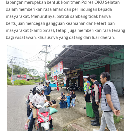
lapangan merupakan bentuk komitmen Polres OKU Selatan
dalam memberikan rasa aman dan perlindungan kepada
masyarakat. Menurutnya, patroli sambang tidak hanya
bertujuan mencegah gangguan keamanan dan ketertiban
masyarakat (kamtibmas), tetapi juga memberikan rasa tenang
bagi wisatawan, khususnya yang datang dari luar daerah.