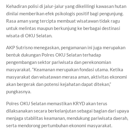
Kehadiran polisi di jalur-jalur yang dikelilingi kawasan hutan
dinilai memberikan efek psikologis positif bagi pengunjung.
Rasa aman yang tercipta membuat wisatawan tidak ragu
untuk melintas maupun berkunjung ke berbagai destinasi
wisata di OKU Selatan.
AKP Sutrisno menegaskan, pengamanan ini juga merupakan
bentuk dukungan Polres OKU Selatan terhadap
pengembangan sektor pariwisata dan perekonomian
masyarakat. “Keamanan merupakan fondasi utama. Ketika
masyarakat dan wisatawan merasa aman, aktivitas ekonomi
akan bergerak dan potensi kejahatan dapat ditekan,”
pungkasnya.
Polres OKU Selatan memastikan KRYD akan terus
dilaksanakan secara berkelanjutan sebagai bagian dari upaya
menjaga stabilitas keamanan, mendukung pariwisata daerah,
serta mendorong pertumbuhan ekonomi masyarakat.