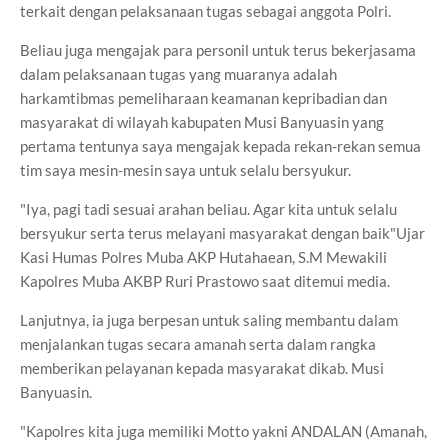
terkait dengan pelaksanaan tugas sebagai anggota Polri.
Beliau juga mengajak para personil untuk terus bekerjasama
dalam pelaksanaan tugas yang muaranya adalah
harkamtibmas pemeliharaan keamanan kepribadian dan
masyarakat di wilayah kabupaten Musi Banyuasin yang
pertama tentunya saya mengajak kepada rekan-rekan semua
tim saya mesin-mesin saya untuk selalu bersyukur.
"Iya, pagi tadi sesuai arahan beliau. Agar kita untuk selalu
bersyukur serta terus melayani masyarakat dengan baik"Ujar
Kasi Humas Polres Muba AKP Hutahaean, S.M Mewakili
Kapolres Muba AKBP Ruri Prastowo saat ditemui media.
Lanjutnya, ia juga berpesan untuk saling membantu dalam
menjalankan tugas secara amanah serta dalam rangka
memberikan pelayanan kepada masyarakat dikab. Musi
Banyuasin.
"Kapolres kita juga memiliki Motto yakni ANDALAN (Amanah,