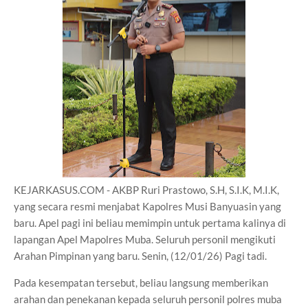
KEJARKASUS.COM - AKBP Ruri Prastowo, S.H, S.I.K, M.I.K,
yang secara resmi menjabat Kapolres Musi Banyuasin yang
baru. Apel pagi ini beliau memimpin untuk pertama kalinya di
lapangan Apel Mapolres Muba. Seluruh personil mengikuti
Arahan Pimpinan yang baru. Senin, (12/01/26) Pagi tadi.
Pada kesempatan tersebut, beliau langsung memberikan
arahan dan penekanan kepada seluruh personil polres muba