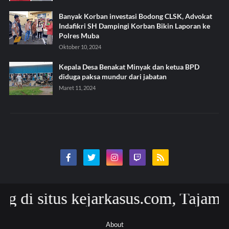
Banyak Korban investasi Bodong CLSK, Advokat
Indafikri SH Dampingi Korban Bikin Laporan ke
Polres Muba
Oktober 10, 2024
Kepala Desa Benakat Minyak dan ketua BPD
diduga paksa mundur dari jabatan
Maret 11, 2024
situs kejarkasus.com, Tajam Akura
About