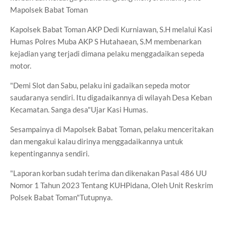
Mapolsek Babat Toman
Kapolsek Babat Toman AKP Dedi Kurniawan, S.H melalui Kasi
Humas Polres Muba AKP S Hutahaean, S.M membenarkan
kejadian yang terjadi dimana pelaku menggadaikan sepeda
motor.
"Demi Slot dan Sabu, pelaku ini gadaikan sepeda motor
saudaranya sendiri. Itu digadaikannya di wilayah Desa Keban
Kecamatan. Sanga desa"Ujar Kasi Humas.
Sesampainya di Mapolsek Babat Toman, pelaku menceritakan
dan mengakui kalau dirinya menggadaikannya untuk
kepentingannya sendiri.
"Laporan korban sudah terima dan dikenakan Pasal 486 UU
Nomor 1 Tahun 2023 Tentang KUHPidana, Oleh Unit Reskrim
Polsek Babat Toman"Tutupnya.