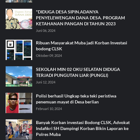
"DIDUGA DESA SIPIN.ADANYA
PENYELEWENGAN DANA DESA. PROGRAM
KETAHANAN PANGAN DI TAHUN 2023
Juni 06, 2024
Ribuan Masyarakat Muba jadi Korban Investasi
bodong CLSK
Oktober 09, 2024
SEKOLAH MIN 02 OKU SELATAN DIDUGA
TERJADI PUNGUTAN LIAR (PUNGLI)
Juni 12, 2024
Polisi berhasil Ungkap teka teki peristiwa
penemuan mayat di Desa berlian
Februari 10, 2024
Banyak Korban investasi Bodong CLSK, Advokat
Indafikri SH Dampingi Korban Bikin Laporan ke
Polres Muba