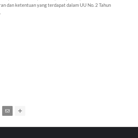
uran dan ketentuan yang terdapat dalam UU No. 2 Tahun
.