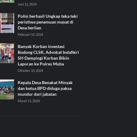
Juni 12, 2024
Polisi berhasil Ungkap teka teki
peristiwa penemuan mayat di
Desa berlian
Februari 10, 2024
Banyak Korban investasi
Bodong CLSK, Advokat Indafikri
SH Dampingi Korban Bikin
Laporan ke Polres Muba
Oktober 10, 2024
Kepala Desa Benakat Minyak
dan ketua BPD diduga paksa
mundur dari jabatan
Maret 11, 2024