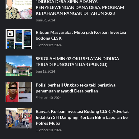
"DIDUGA DESA SIPIN.ADANYA
PENYELEWENGAN DANA DESA. PROGRAM
KETAHANAN PANGAN DI TAHUN 2023
Juni 06, 2024
Ribuan Masyarakat Muba jadi Korban Investasi
bodong CLSK
Oktober 09, 2024
SEKOLAH MIN 02 OKU SELATAN DIDUGA
TERJADI PUNGUTAN LIAR (PUNGLI)
Juni 12, 2024
Polisi berhasil Ungkap teka teki peristiwa
penemuan mayat di Desa berlian
Februari 10, 2024
Banyak Korban investasi Bodong CLSK, Advokat
Indafikri SH Dampingi Korban Bikin Laporan ke
Polres Muba
Oktober 10, 2024