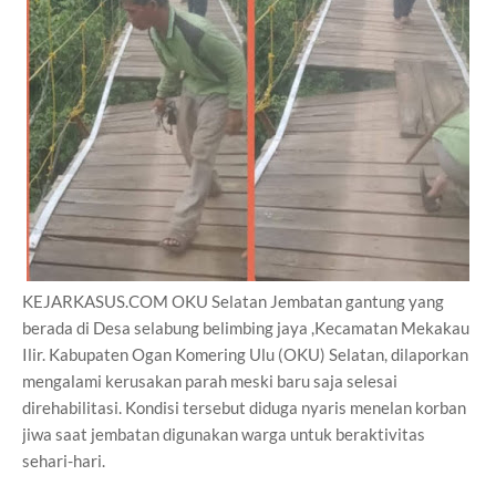
KEJARKASUS.COM OKU Selatan Jembatan gantung yang
berada di Desa selabung belimbing jaya ,Kecamatan Mekakau
Ilir. Kabupaten Ogan Komering Ulu (OKU) Selatan, dilaporkan
mengalami kerusakan parah meski baru saja selesai
direhabilitasi. Kondisi tersebut diduga nyaris menelan korban
jiwa saat jembatan digunakan warga untuk beraktivitas
sehari-hari.