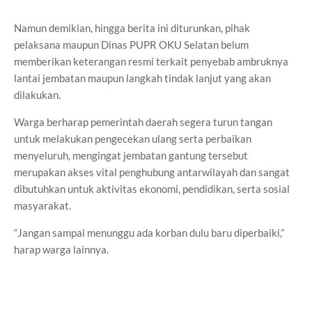
Namun demikian, hingga berita ini diturunkan, pihak
pelaksana maupun Dinas PUPR OKU Selatan belum
memberikan keterangan resmi terkait penyebab ambruknya
lantai jembatan maupun langkah tindak lanjut yang akan
dilakukan.
Warga berharap pemerintah daerah segera turun tangan
untuk melakukan pengecekan ulang serta perbaikan
menyeluruh, mengingat jembatan gantung tersebut
merupakan akses vital penghubung antarwilayah dan sangat
dibutuhkan untuk aktivitas ekonomi, pendidikan, serta sosial
masyarakat.
“Jangan sampai menunggu ada korban dulu baru diperbaiki,”
harap warga lainnya.