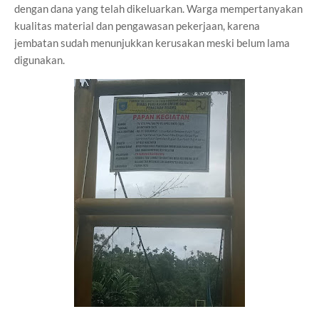
dengan dana yang telah dikeluarkan. Warga mempertanyakan
kualitas material dan pengawasan pekerjaan, karena
jembatan sudah menunjukkan kerusakan meski belum lama
digunakan.