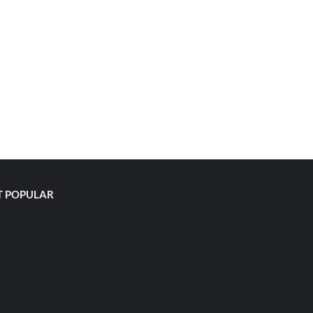
 POPULAR