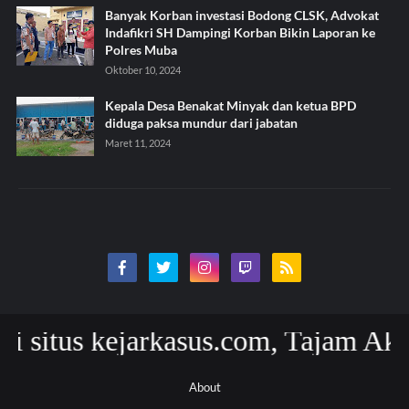
Banyak Korban investasi Bodong CLSK, Advokat
Indafikri SH Dampingi Korban Bikin Laporan ke
Polres Muba
Oktober 10, 2024
Kepala Desa Benakat Minyak dan ketua BPD
diduga paksa mundur dari jabatan
Maret 11, 2024
s kejarkasus.com, Tajam Akurat da
About