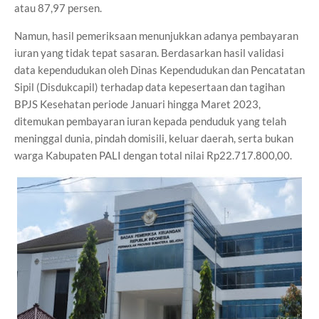
atau 87,97 persen.
Namun, hasil pemeriksaan menunjukkan adanya pembayaran
iuran yang tidak tepat sasaran. Berdasarkan hasil validasi
data kependudukan oleh Dinas Kependudukan dan Pencatatan
Sipil (Disdukcapil) terhadap data kepesertaan dan tagihan
BPJS Kesehatan periode Januari hingga Maret 2023,
ditemukan pembayaran iuran kepada penduduk yang telah
meninggal dunia, pindah domisili, keluar daerah, serta bukan
warga Kabupaten PALI dengan total nilai Rp22.717.800,00.