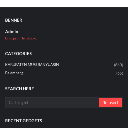
BENNER
Admin
Lihat profil lengkapku
CATEGORIES
KABUPATEN MUSI BANYUASIN
(860)
Palembang
(65)
SEARCH HERE
RECENT GEDGETS