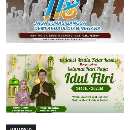
FOLLOW US