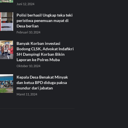
Juni 12, 2024
Polisi berhasil Ungkap teka teki
peristiwa penemuan mayat di
Desa berlian
Februari 10, 2024
Banyak Korban investasi
Bodong CLSK, Advokat Indafikri
SH Dampingi Korban Bikin
Laporan ke Polres Muba
Oktober 10, 2024
Kepala Desa Benakat Minyak
dan ketua BPD diduga paksa
mundur dari jabatan
Maret 11, 2024