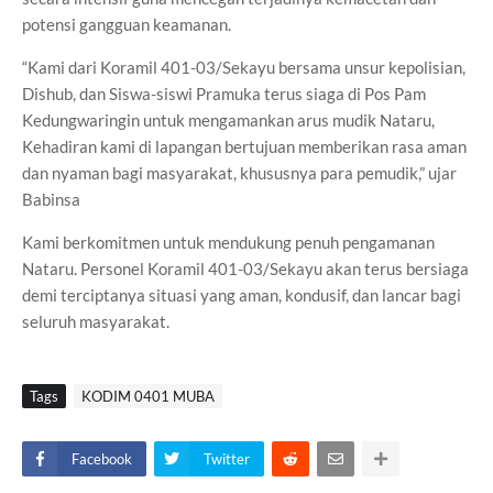
potensi gangguan keamanan.
“Kami dari Koramil 401-03/Sekayu bersama unsur kepolisian,
Dishub, dan Siswa-siswi Pramuka terus siaga di Pos Pam
Kedungwaringin untuk mengamankan arus mudik Nataru,
Kehadiran kami di lapangan bertujuan memberikan rasa aman
dan nyaman bagi masyarakat, khususnya para pemudik,” ujar
Babinsa
Kami berkomitmen untuk mendukung penuh pengamanan
Nataru. Personel Koramil 401-03/Sekayu akan terus bersiaga
demi terciptanya situasi yang aman, kondusif, dan lancar bagi
seluruh masyarakat.
Tags
KODIM 0401 MUBA
Facebook
Twitter