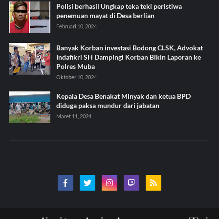
Polisi berhasil Ungkap teka teki peristiwa
penemuan mayat di Desa berlian
Februari 10, 2024
Banyak Korban investasi Bodong CLSK, Advokat
Indafikri SH Dampingi Korban Bikin Laporan ke
Polres Muba
Oktober 10, 2024
Kepala Desa Benakat Minyak dan ketua BPD
diduga paksa mundur dari jabatan
Maret 11, 2024