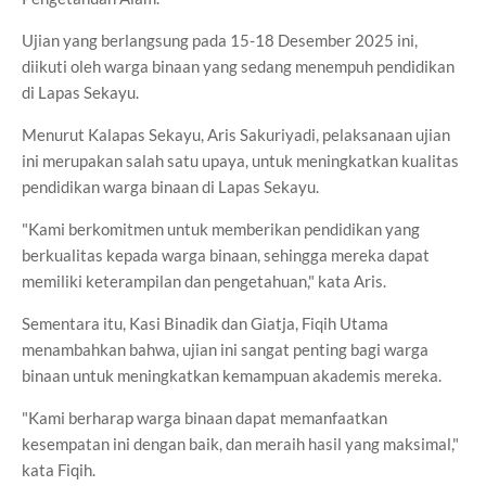
Ujian yang berlangsung pada 15-18 Desember 2025 ini,
diikuti oleh warga binaan yang sedang menempuh pendidikan
di Lapas Sekayu.
Menurut Kalapas Sekayu, Aris Sakuriyadi, pelaksanaan ujian
ini merupakan salah satu upaya, untuk meningkatkan kualitas
pendidikan warga binaan di Lapas Sekayu.
"Kami berkomitmen untuk memberikan pendidikan yang
berkualitas kepada warga binaan, sehingga mereka dapat
memiliki keterampilan dan pengetahuan," kata Aris.
Sementara itu, Kasi Binadik dan Giatja, Fiqih Utama
menambahkan bahwa, ujian ini sangat penting bagi warga
binaan untuk meningkatkan kemampuan akademis mereka.
"Kami berharap warga binaan dapat memanfaatkan
kesempatan ini dengan baik, dan meraih hasil yang maksimal,"
kata Fiqih.