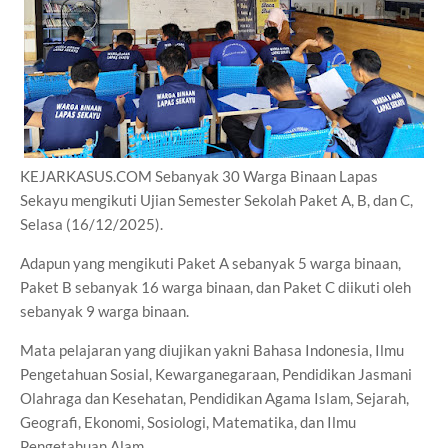
KEJARKASUS.COM Sebanyak 30 Warga Binaan Lapas
Sekayu mengikuti Ujian Semester Sekolah Paket A, B, dan C,
Selasa (16/12/2025).
Adapun yang mengikuti Paket A sebanyak 5 warga binaan,
Paket B sebanyak 16 warga binaan, dan Paket C diikuti oleh
sebanyak 9 warga binaan.
Mata pelajaran yang diujikan yakni Bahasa Indonesia, Ilmu
Pengetahuan Sosial, Kewarganegaraan, Pendidikan Jasmani
Olahraga dan Kesehatan, Pendidikan Agama Islam, Sejarah,
Geografi, Ekonomi, Sosiologi, Matematika, dan Ilmu
Pengetahuan Alam.