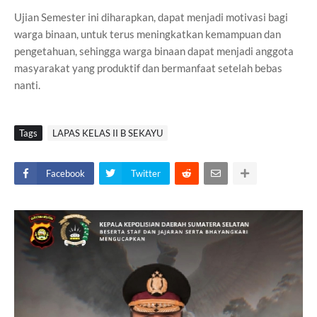
Ujian Semester ini diharapkan, dapat menjadi motivasi bagi
warga binaan, untuk terus meningkatkan kemampuan dan
pengetahuan, sehingga warga binaan dapat menjadi anggota
masyarakat yang produktif dan bermanfaat setelah bebas
nanti.
Tags
LAPAS KELAS II B SEKAYU
Facebook
Twitter