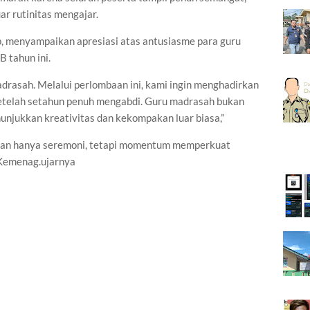
r rutinitas mengajar.
, menyampaikan apresiasi atas antusiasme para guru
 tahun ini.
drasah. Melalui perlombaan ini, kami ingin menghadirkan
telah setahun penuh mengabdi. Guru madrasah bukan
unjukkan kreativitas dan kekompakan luar biasa,”
an hanya seremoni, tetapi momentum memperkuat
r Kemenag.ujarnya