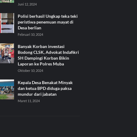
Juni 12, 2024
Polisi berhasil Ungkap teka teki
peristiwa penemuan mayat di
Desa berlian
Februari 10, 2024
Banyak Korban investasi
Bodong CLSK, Advokat Indafikri
SH Dampingi Korban Bikin
Laporan ke Polres Muba
Oktober 10, 2024
Kepala Desa Benakat Minyak
dan ketua BPD diduga paksa
mundur dari jabatan
Maret 11, 2024