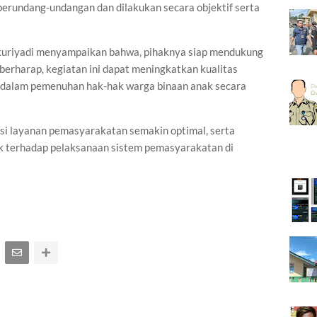
erundang-undangan dan dilakukan secara objektif serta
akuriyadi menyampaikan bahwa, pihaknya siap mendukung
berharap, kegiatan ini dapat meningkatkan kualitas
dalam pemenuhan hak-hak warga binaan anak secara
rasi layanan pemasyarakatan semakin optimal, serta
 terhadap pelaksanaan sistem pemasyarakatan di