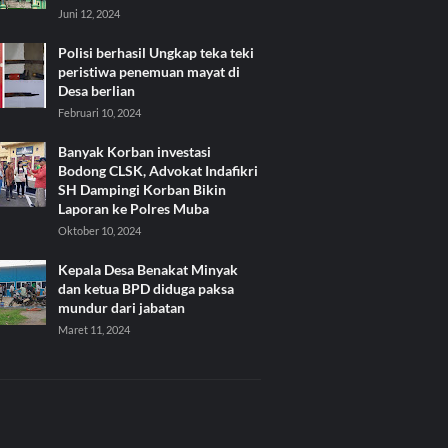
Juni 12, 2024
Polisi berhasil Ungkap teka teki
peristiwa penemuan mayat di
Desa berlian
Februari 10, 2024
Banyak Korban investasi
Bodong CLSK, Advokat Indafikri
SH Dampingi Korban Bikin
Laporan ke Polres Muba
Oktober 10, 2024
Kepala Desa Benakat Minyak
dan ketua BPD diduga paksa
mundur dari jabatan
Maret 11, 2024