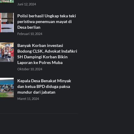
Juni 12, 2024
Polisi berhasil Ungkap teka teki
peristiwa penemuan mayat di
Desa berlian
Februari 10, 2024
Banyak Korban investasi
Bodong CLSK, Advokat Indafikri
SH Dampingi Korban Bikin
Laporan ke Polres Muba
Oktober 10, 2024
Kepala Desa Benakat Minyak
dan ketua BPD diduga paksa
mundur dari jabatan
Maret 11, 2024