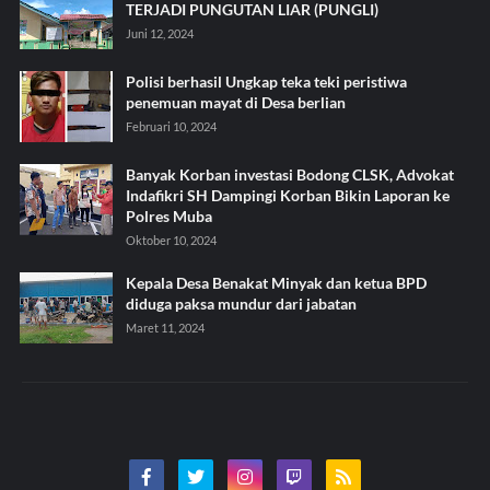
TERJADI PUNGUTAN LIAR (PUNGLI)
Juni 12, 2024
Polisi berhasil Ungkap teka teki peristiwa
penemuan mayat di Desa berlian
Februari 10, 2024
Banyak Korban investasi Bodong CLSK, Advokat
Indafikri SH Dampingi Korban Bikin Laporan ke
Polres Muba
Oktober 10, 2024
Kepala Desa Benakat Minyak dan ketua BPD
diduga paksa mundur dari jabatan
Maret 11, 2024