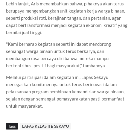
Lebih lanjut, Aris menambahkan bahwa, pihaknya akan terus
berupaya mengembangkan unit kegiatan kerja warga binaan,
seperti produksi roti, kerajinan tangan, dan pertanian, agar
dapat bertransformasi menjadi kegiatan ekonomi kreatif yang
bernilai jual tinggi.
"Kami berharap kegiatan seperti ini dapat mendorong
semangat warga binaan untuk terus berkarya, dan
membangun rasa percaya diri bahwa mereka mampu
berkontribusi positif bagi masyarakat," tambahnya.
Melalui partisipasi dalam kegiatan ini, Lapas Sekayu
menegaskan komitmennya untuk terus berinovasi dalam
pelaksanaan program pembinaan kemandirian warga binaan,
sejalan dengan semangat pemasyarakatan pasti bermanfaat
untuk masyarakat.
Tags
LAPAS KELAS II B SEKAYU