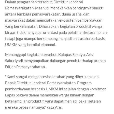
Dalam pengarahan tersebut, Direktur Jenderal
Pemasyarakatan, Mashudi menekankan pentingnya sinergi
antara lembaga pemasyarakatan, dunia usaha, dan
masyarakat dalam menciptakan ekosistem pemberdayaan
yang berkelanjutan. Diharapkan, kegiatan produktif warga
binaan tidak hanya berorientasi pada pelatihan keterampilan,
tetapi juga mampu berkembang menjadi unit usaha berbasis
UMKM yang bernilai ekonomi.
Menanggapi kegiatan tersebut, Kalapas Sekayu, Aris
Sakuriyadi menyampaikan dukungan penuh terhadap arahan
Ditjen Pemasyarakatan.
"Kami sangat mengapresiasi arahan yang diberikan oleh
Bapak Direktur Jenderal Pemasyarakatan. Program
pemberdayaan berbasis UMKM ini sejalan dengan komitmen
Lapas Sekayu dalam membekali warga binaan dengan
keterampilan produktif, yang dapat menjadi bekal setelah
mereka bebas nantinya," kata Aris.