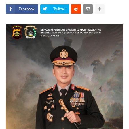
Facebook
Twitter