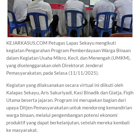
KEJARKASUS.COM Petugas Lapas Sekayu mengikuti
kegiatan Pengarahan Program Pemberdayaan Warga Binaan
dalam Kegiatan Usaha Mikro, Kecil, dan Menengah (UMKM),
yang diselenggarakan oleh Direktorat Jenderal
Pemasyarakatan, pada Selasa (11/11/2025).
Kegiatan yang dilaksanakan secara virtual ini diikuti oleh
Kalapas Sekayu, Aris Sakuriyadi, Kasi Binadik dan Giatja, Fiqih
Utama beserta jajaran. Program ini merupakan bagian dari
upaya Ditjen Pemasyarakatan untuk mendorong kemandirian
warga binaan, melalui pengembangan potensi ekonomi
produktif yang dapat berkelanjutan, setelah mereka kembali
ke masyarakat.