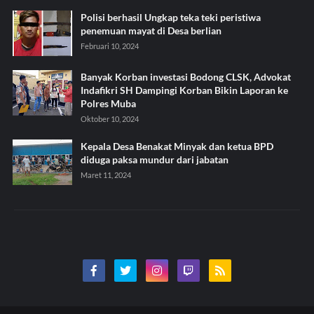
Polisi berhasil Ungkap teka teki peristiwa
penemuan mayat di Desa berlian
Februari 10, 2024
Banyak Korban investasi Bodong CLSK, Advokat
Indafikri SH Dampingi Korban Bikin Laporan ke
Polres Muba
Oktober 10, 2024
Kepala Desa Benakat Minyak dan ketua BPD
diduga paksa mundur dari jabatan
Maret 11, 2024