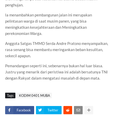
penghujan.
Ia menambahkan pembangunan jalan ini merupakan
pelintasan warga di saat musim panen, yang bisa
meningkatkan kesejahteraan dan Meningkatkan
perekonomian Warga.
Anggota Satgas TMMD Serda Andre Pratono menyampaikan,
rasa senang bisa membantu meringankan beban kesulitan,
sekecil apapun.
Pemandangan seperti ini, sebenarnya bukan hal luar biasa.
Justru yang menarik dari peristiwa ini adalah bersatunya TNI
dengan Rakyat dalam mengatasi masalah di depan mata.
Tags
KODIM 0401 MUBA
Facebook
Twitter