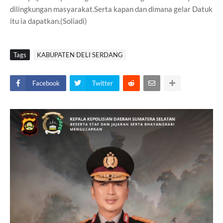
dilingkungan masyarakat.Serta kapan dan dimana gelar Datuk
itu ia dapatkan.(Soliadi)
Tags
KABUPATEN DELI SERDANG
Facebook
Twitter