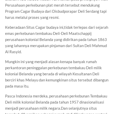
Perusahaan perkebunan plat merah tersebut mendukung
Program Cagar Budaya dari Disbudporapar Deli Serdang tapi
harus melalui proses yang resmi.
Keberadaan Situs Cagar budaya ini,tidak terlepas dari sejarah
emas perkebunan tembakau Deli-Deli Maatschappij
perusahaan kolonial Belanda yang didirikan pada tahun 1863
yang lahannya merupakan pinjaman dari Sultan Deli Mahmud
Al Rasyid.
Mungkin ini yang menjadi alasan kenapa banyak rumah
perkantoran peninggalan perkebunan tembakau Deli milik
kolonial Belanda yang berada di wilayah Kesultanan Deli
berciri khas Melayu dan kemungkinan situs tersebut dibangun
pada masa itu.
Pasca Indonesia merdeka, perusahaan perkebunan Tembakau
Deli milik kolonial Belanda pada tahun 1957 dinasionalisasi
menjadi perusahaan milik negara.Dan selanjutnya situs