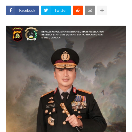
Facebook
Twitter