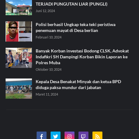
TERJADI PUNGUTAN LIAR (PUNGLI)
Juni 12, 2024
Polisi berhasil Ungkap teka teki peristiwa
penemuan mayat di Desa berlian
Februari 10, 2024
Banyak Korban investasi Bodong CLSK, Advokat
Indafikri SH Dampingi Korban Bikin Laporan ke
Polres Muba
Oktober 10, 2024
Kepala Desa Benakat Minyak dan ketua BPD
diduga paksa mundur dari jabatan
Maret 11, 2024