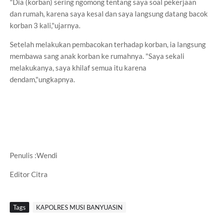
"Dia (korban) sering ngomong tentang saya soal pekerjaan
dan rumah, karena saya kesal dan saya langsung datang bacok
korban 3 kali,"ujarnya.
Setelah melakukan pembacokan terhadap korban, ia langsung
membawa sang anak korban ke rumahnya. "Saya sekali
melakukanya, saya khilaf semua itu karena
dendam,"ungkapnya.
Penulis :Wendi
Editor Citra
Tags
KAPOLRES MUSI BANYUASIN