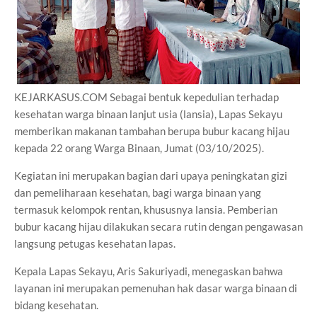
KEJARKASUS.COM Sebagai bentuk kepedulian terhadap
kesehatan warga binaan lanjut usia (lansia), Lapas Sekayu
memberikan makanan tambahan berupa bubur kacang hijau
kepada 22 orang Warga Binaan, Jumat (03/10/2025).
Kegiatan ini merupakan bagian dari upaya peningkatan gizi
dan pemeliharaan kesehatan, bagi warga binaan yang
termasuk kelompok rentan, khususnya lansia. Pemberian
bubur kacang hijau dilakukan secara rutin dengan pengawasan
langsung petugas kesehatan lapas.
Kepala Lapas Sekayu, Aris Sakuriyadi, menegaskan bahwa
layanan ini merupakan pemenuhan hak dasar warga binaan di
bidang kesehatan.