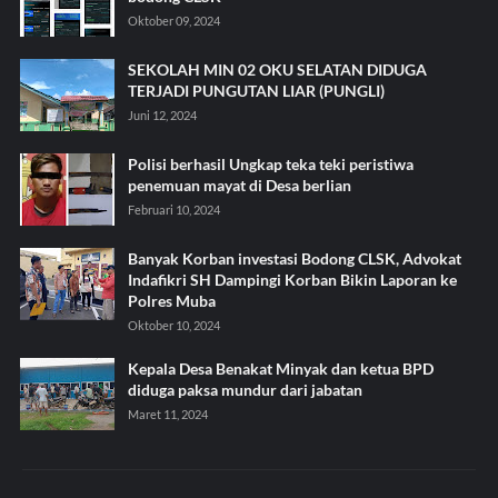
Oktober 09, 2024
SEKOLAH MIN 02 OKU SELATAN DIDUGA
TERJADI PUNGUTAN LIAR (PUNGLI)
Juni 12, 2024
Polisi berhasil Ungkap teka teki peristiwa
penemuan mayat di Desa berlian
Februari 10, 2024
Banyak Korban investasi Bodong CLSK, Advokat
Indafikri SH Dampingi Korban Bikin Laporan ke
Polres Muba
Oktober 10, 2024
Kepala Desa Benakat Minyak dan ketua BPD
diduga paksa mundur dari jabatan
Maret 11, 2024