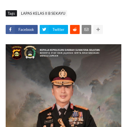
Tags
LAPAS KELAS II B SEKAYU
Facebook
Twitter