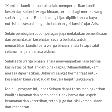
“Kami berkomitmen untuk selalu memperhatikan kondisi
kesehatan seluruh warga binaan, terlebih bagi mereka yang
sudah lanjut usia. Bubur kacang hijau dipilih karena kaya
nutrisi dan sesuai dengan kebutuhan gizi lansia,” ujar Aris.
Selain pembagian bubur, petugas juga melakukan pemeriksaan
dan pemantauan kesehatan secara berkala, untuk
memastikan kondisi para warga binaan lansia tetap stabil
selama menjalani masa pidana.
Salah satu warga binaan lansia menyampaikan rasa terima
kasih atas perhatian dari pihak lapas. “Alhamdulillah, kami
merasa diperhatikan. Bubur ini sangat bermanfaat untuk
kesehatan kami yang sudah berusia lanjut,” ungkapnya.
Melalui program ini, Lapas Sekayu dapat terus meningkatkan
kualitas layanan dan pembinaan, tidak hanya dari aspek
keamanan dan ketertiban, tetapi juga dari sisi kemanusiaan
dan kesehatan.