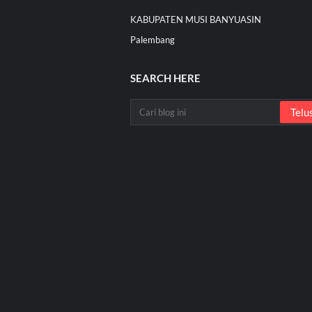
KABUPATEN MUSI BANYUASIN
Palembang
SEARCH HERE