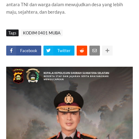
antara TNI dan warga dalam mewujudkan desa yang lebih
maju, sejahtera, dan berdaya.
Tags
KODIM 0401 MUBA
Facebook
Twitter