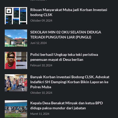
Ribuan Masyarakat Muba jadi Korban Investasi
bodong CLSK
Oktober 09, 2024
SEKOLAH MIN 02 OKU SELATAN DIDUGA
TERJADI PUNGUTAN LIAR (PUNGLI)
Juni 12, 2024
Polisi berhasil Ungkap teka teki peristiwa
penemuan mayat di Desa berlian
Februari 10, 2024
Banyak Korban investasi Bodong CLSK, Advokat
Indafikri SH Dampingi Korban Bikin Laporan ke
Polres Muba
Oktober 10, 2024
Kepala Desa Benakat Minyak dan ketua BPD
diduga paksa mundur dari jabatan
Maret 11, 2024