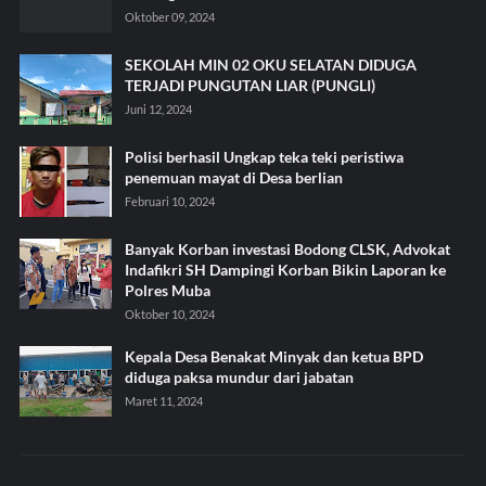
Oktober 09, 2024
SEKOLAH MIN 02 OKU SELATAN DIDUGA
TERJADI PUNGUTAN LIAR (PUNGLI)
Juni 12, 2024
Polisi berhasil Ungkap teka teki peristiwa
penemuan mayat di Desa berlian
Februari 10, 2024
Banyak Korban investasi Bodong CLSK, Advokat
Indafikri SH Dampingi Korban Bikin Laporan ke
Polres Muba
Oktober 10, 2024
Kepala Desa Benakat Minyak dan ketua BPD
diduga paksa mundur dari jabatan
Maret 11, 2024