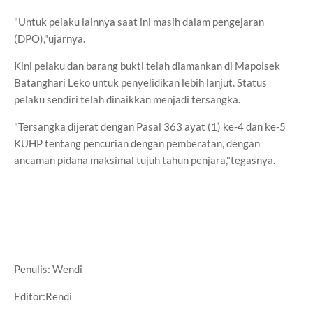
"Untuk pelaku lainnya saat ini masih dalam pengejaran
(DPO),"ujarnya.
Kini pelaku dan barang bukti telah diamankan di Mapolsek
Batanghari Leko untuk penyelidikan lebih lanjut. Status
pelaku sendiri telah dinaikkan menjadi tersangka.
"Tersangka dijerat dengan Pasal 363 ayat (1) ke-4 dan ke-5
KUHP tentang pencurian dengan pemberatan, dengan
ancaman pidana maksimal tujuh tahun penjara,"tegasnya.
Penulis: Wendi
Editor:Rendi