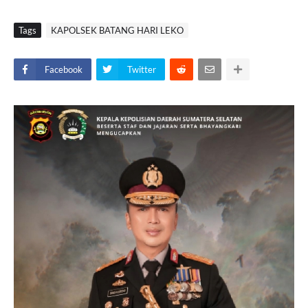
Tags
KAPOLSEK BATANG HARI LEKO
Facebook
Twitter