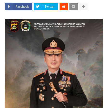
Facebook
Twitter