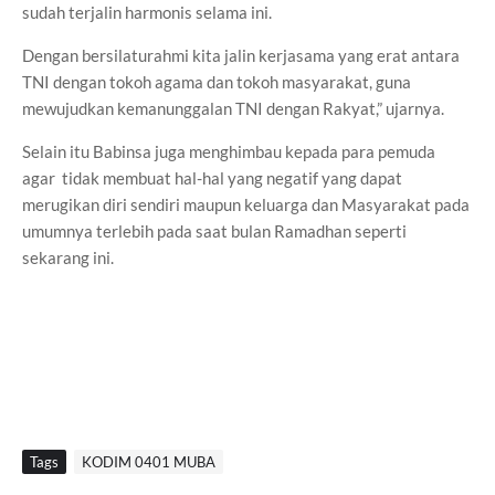
sudah terjalin harmonis selama ini.
Dengan bersilaturahmi kita jalin kerjasama yang erat antara
TNI dengan tokoh agama dan tokoh masyarakat, guna
mewujudkan kemanunggalan TNI dengan Rakyat,” ujarnya.
Selain itu Babinsa juga menghimbau kepada para pemuda
agar tidak membuat hal-hal yang negatif yang dapat
merugikan diri sendiri maupun keluarga dan Masyarakat pada
umumnya terlebih pada saat bulan Ramadhan seperti
sekarang ini.
Tags
KODIM 0401 MUBA