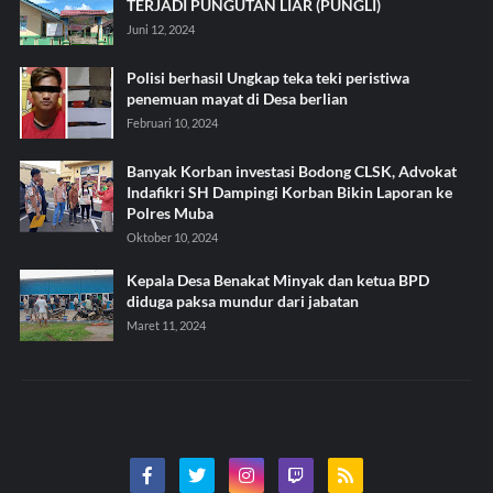
TERJADI PUNGUTAN LIAR (PUNGLI)
Juni 12, 2024
Polisi berhasil Ungkap teka teki peristiwa
penemuan mayat di Desa berlian
Februari 10, 2024
Banyak Korban investasi Bodong CLSK, Advokat
Indafikri SH Dampingi Korban Bikin Laporan ke
Polres Muba
Oktober 10, 2024
Kepala Desa Benakat Minyak dan ketua BPD
diduga paksa mundur dari jabatan
Maret 11, 2024