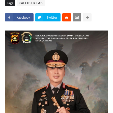
Tags
KAPOLSEK LAIS
Facebook
Twitter