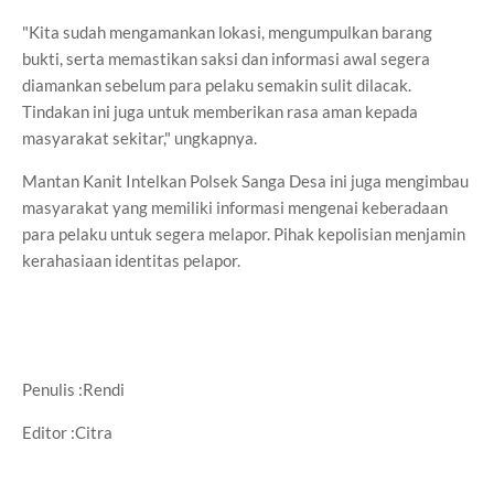
"Kita sudah mengamankan lokasi, mengumpulkan barang
bukti, serta memastikan saksi dan informasi awal segera
diamankan sebelum para pelaku semakin sulit dilacak.
Tindakan ini juga untuk memberikan rasa aman kepada
masyarakat sekitar," ungkapnya.
Mantan Kanit Intelkan Polsek Sanga Desa ini juga mengimbau
masyarakat yang memiliki informasi mengenai keberadaan
para pelaku untuk segera melapor. Pihak kepolisian menjamin
kerahasiaan identitas pelapor.
Penulis :Rendi
Editor :Citra