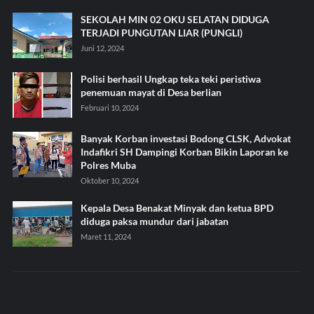
SEKOLAH MIN 02 OKU SELATAN DIDUGA
TERJADI PUNGUTAN LIAR (PUNGLI)
Juni 12, 2024
Polisi berhasil Ungkap teka teki peristiwa
penemuan mayat di Desa berlian
Februari 10, 2024
Banyak Korban investasi Bodong CLSK, Advokat
Indafikri SH Dampingi Korban Bikin Laporan ke
Polres Muba
Oktober 10, 2024
Kepala Desa Benakat Minyak dan ketua BPD
diduga paksa mundur dari jabatan
Maret 11, 2024