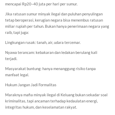
mencapai Rp20–40 juta per hari per sumur.
Jika ratusan sumur minyak ilegal dan puluhan penyulingan
tetap beroperasi, kerugian negara bisa menembus ratusan
miliar rupiah per tahun. Bukan hanya penerimaan negara yang
raib, tapi juga:
Lingkungan rusak: tanah, air, udara tercemar.
Nyawa terancam: kebakaran dan ledakan berulang kali
terjadi.
Masyarakat buntung: hanya menanggung risiko tanpa
manfaat legal.
Hukum Jangan Jadi Formalitas
Maraknya mafia minyak ilegal di Keluang bukan sekadar soal
kriminalitas, tapi ancaman terhadap kedaulatan energi,
integritas hukum, dan keselamatan rakyat.