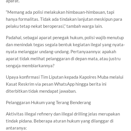
aparat.
“Memang ada polisi melakukan himbauan-himbauan, tapi
hanya formalitas. Tidak ada tindakan lanjutan meskipun para
pelaku tetap nekat beroperasi,” tambah warga lain.
Padahal, sebagai aparat penegak hukum, polisi wajib menutup
dan menindak tegas segala bentuk kegiatan ilegal yang nyata-
nyata melanggar undang-undang. Pertanyaannya: apakah
aparat tidak melihat pelanggaran di depan mata, atau justru
sengaja membiarkannya?
Upaya konfirmasi Tim Liputan kepada Kapolres Muba melalui
Kasat Reskrim via pesan WhatsApp hingga berita ini
diterbitkan tidak mendapat jawaban.
Pelanggaran Hukum yang Terang Benderang
Aktivitas illegal refinery dan illegal drilling jelas merupakan
tindak pidana. Beberapa aturan hukum yang dilanggar di
antaranya: