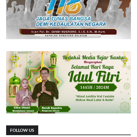
FOLLOW US