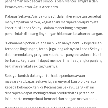
penanaman bibit secara simbolis oleh Menteri Imigrasi dan
Pemasyarakatan, Agus Andrianto.
Kalapas Sekayu, Aris Sakuriyadi, dalam kesempatan tersebut
menyampaikan bahwa, kegiatan ini merupakan wujud nyata,
kontribusi Lapas Sekayu dalam mendukung program
pemerintah di bidang lingkungan hidup dan ketahanan pangan.
“Penanaman pohon kelapa ini bukan hanya bentuk kepedulian
terhadap lingkungan, tetapi juga langkah nyata Lapas Sekayu
dalam mendukung program ketahanan pangan nasional. Kami
berharap, kegiatan ini dapat memberi manfaat jangka panjang
bagi masyarakat sekitar,” ujarnya.
Sebagai bentuk dukungan terhadap pemberdayaan
masyarakat, Lapas Sekayu juga menyerahkan bibit kelapa
kepada kelompok tani di Kecamatan Sekayu. Langkah ini
diharapkan dapat meningkatkan produktivitas pertanian
lokal, serta memperkuat kemandirian pangan masyarakat.