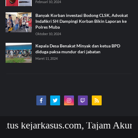
Februari 10, 2024
Banyak Korban investasi Bodong CLSK, Advokat
Indafikri SH Dampingi Korban Bikin Laporan ke
Polres Muba
Oktober 10, 2024
Kepala Desa Benakat Minyak dan ketua BPD
diduga paksa mundur dari jabatan
Maret 11, 2024
 kejarkasus.com, Tajam Akurat dan 