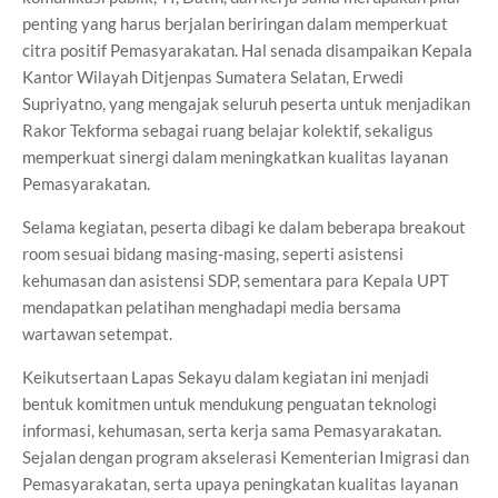
penting yang harus berjalan beriringan dalam memperkuat
citra positif Pemasyarakatan. Hal senada disampaikan Kepala
Kantor Wilayah Ditjenpas Sumatera Selatan, Erwedi
Supriyatno, yang mengajak seluruh peserta untuk menjadikan
Rakor Tekforma sebagai ruang belajar kolektif, sekaligus
memperkuat sinergi dalam meningkatkan kualitas layanan
Pemasyarakatan.
Selama kegiatan, peserta dibagi ke dalam beberapa breakout
room sesuai bidang masing-masing, seperti asistensi
kehumasan dan asistensi SDP, sementara para Kepala UPT
mendapatkan pelatihan menghadapi media bersama
wartawan setempat.
Keikutsertaan Lapas Sekayu dalam kegiatan ini menjadi
bentuk komitmen untuk mendukung penguatan teknologi
informasi, kehumasan, serta kerja sama Pemasyarakatan.
Sejalan dengan program akselerasi Kementerian Imigrasi dan
Pemasyarakatan, serta upaya peningkatan kualitas layanan