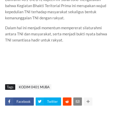
bahwa Kegiatan Bhakti Teritorial Prima ini merupakan wujud
kepedulian TNI terhadap masyarakat sekaligus bentuk
kemanunggalan TNI dengan rakyat.
Dalam hal ini menjadi momentum mempererat silaturahmi
antara TNI dan masyarakat, serta menjadi bukti nyata bahwa
TNI senantiasa hadir untuk rakyat.
Tags
KODIM 0401 MUBA
Facebook
Twitter