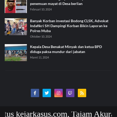
penemuan mayat di Desa berlian
Februari 10, 2024
Banyak Korban investasi Bodong CLSK, Advokat
Indafikri SH Dampingi Korban Bikin Laporan ke
Polres Muba
Oktober 10, 2024
Kepala Desa Benakat Minyak dan ketua BPD
diduga paksa mundur dari jabatan
Maret 11, 2024
s kejarkasus.com, Tajam Akurat dan