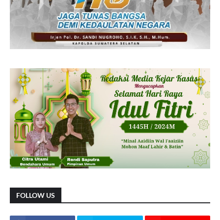
FOLLOW US